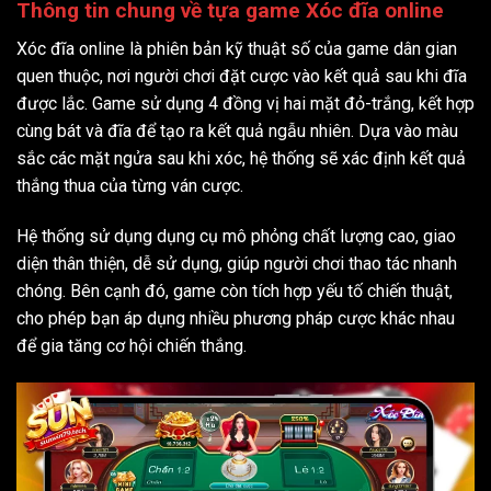
Thông tin chung về tựa game Xóc đĩa online
Xóc đĩa online là phiên bản kỹ thuật số của game dân gian
quen thuộc, nơi người chơi đặt cược vào kết quả sau khi đĩa
được lắc. Game sử dụng 4 đồng vị hai mặt đỏ-trắng, kết hợp
cùng bát và đĩa để tạo ra kết quả ngẫu nhiên. Dựa vào màu
sắc các mặt ngửa sau khi xóc, hệ thống sẽ xác định kết quả
thắng thua của từng ván cược.
Hệ thống sử dụng dụng cụ mô phỏng chất lượng cao, giao
diện thân thiện, dễ sử dụng, giúp người chơi thao tác nhanh
chóng. Bên cạnh đó, game còn tích hợp yếu tố chiến thuật,
cho phép bạn áp dụng nhiều phương pháp cược khác nhau
để gia tăng cơ hội chiến thắng.