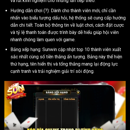
và rút kinh nghiệm cho những lần tiếp theo.
Hướng dẫn chơi (?): Dành cho thành viên mới, chỉ cần
nhấn vào biểu tượng dấu hỏi, hệ thống sẽ cung cấp hướng
dẫn chi tiết. Toàn bộ thông tin về luật chơi, cách đặt cược
và tỷ lệ thanh toán được trình bày dễ hiểu giúp hội viên
nhanh chóng làm quen với game.
Bảng xếp hạng: Sunwin cập nhật top 10 thành viên xuất
sắc nhất cùng số tiền thắng ấn tượng. Bảng này thể hiện
thứ hạng, tên hiển thị và tổng thắng mang lại động lực
cạnh tranh và trải nghiệm giải trí sôi động.