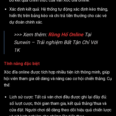
bố kết quả chính thức của ván Xóc đĩa online.
Xác định kết quả: Hệ thống tự động xác định kèo thắng,
hiển thị trên bảng kèo và chi trả tiền thưởng cho các vé
dự đoán chính xác.
>>> Xem thêm:
Rồng Hổ Online
Tại
Sunwin – Trải nghiệm Bất Tận Chỉ Với
1K
Tính năng đặc biệt
Xóc đĩa online được tích hợp nhiều tiện ích thông minh, giúp
hội viên tham gia dễ dàng và nâng cao cơ hội chiến thắng. Cụ
thể:
Lịch sử cược: Tất cả ván chơi đều được ghi lại đầy đủ:
số lượt cược, thời gian tham gia, kết quả thắng/thua và
cửa đặt. Người chơi dễ dàng theo dõi hiệu quả chiến lược