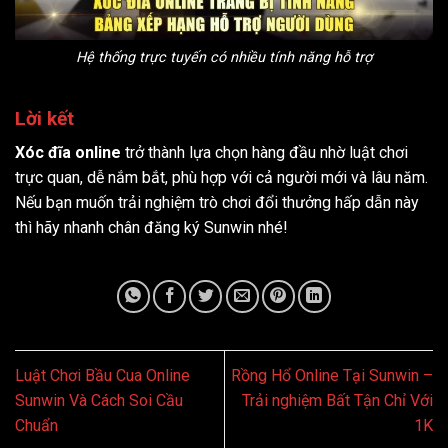
Hệ thống trực tuyến có nhiều tính năng hỗ trợ
Lời kết
Xóc đĩa online
trở thành lựa chọn hàng đầu nhờ luật chơi
trực quan, dễ nắm bắt, phù hợp với cả người mới và lâu năm.
Nếu bạn muốn trải nghiệm trò chơi đổi thưởng hấp dẫn này
thì hãy nhanh chân đăng ký Sunwin nhé!
Luật Chơi Bầu Cua Online
Rồng Hổ Online Tại Sunwin –
Sunwin Và Cách Soi Cầu
Trải nghiệm Bất Tận Chỉ Với
Chuẩn
1K