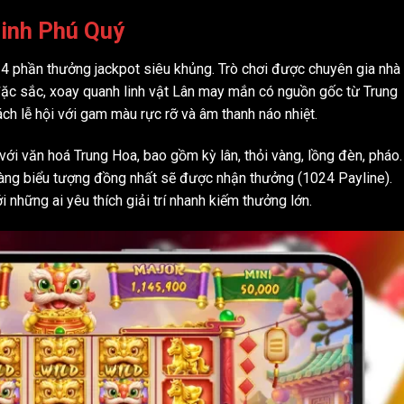
Sinh Phú Quý
 4 phần thưởng jackpot siêu khủng. Trò chơi được chuyên gia nhà
 đặc sắc, xoay quanh linh vật Lân may mắn có nguồn gốc từ Trung
ch lễ hội với gam màu rực rỡ và âm thanh náo nhiệt.
ới văn hoá Trung Hoa, bao gồm kỳ lân, thỏi vàng, lồng đèn, pháo.
àng biểu tượng đồng nhất sẽ được nhận thưởng (1024 Payline).
i những ai yêu thích giải trí nhanh kiếm thưởng lớn.