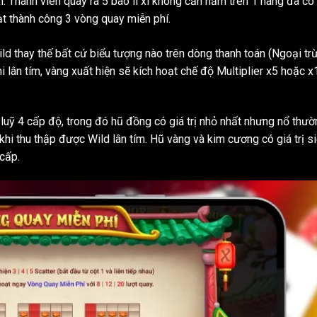
in: Thành viên quay ra 5 bao lì xì không cần nằm trên 1 hàng đã có
ạt thành công 3 vòng quay miễn phí.
ld thay thế bất cứ biểu tượng nào trên dòng thanh toán (Ngoại tr
hi lân tím, vàng xuất hiện sẽ kích hoạt chế độ Multiplier x5 hoặc x
ch luỹ 4 cấp độ, trong đó hũ đồng có giá trị nhỏ nhất nhưng nổ thư
 khi thu thập được Wild lân tím. Hũ vàng và kim cương có giá trị s
 cấp.