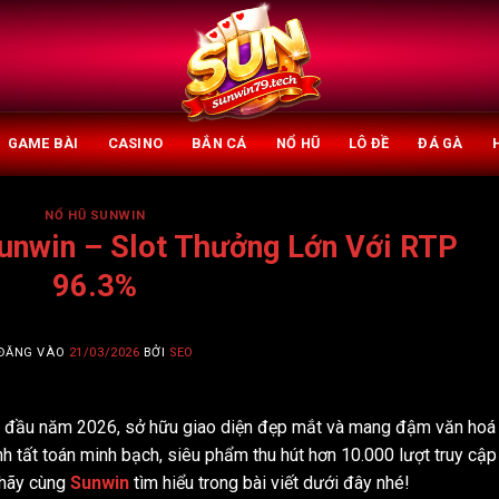
GAME BÀI
CASINO
BẮN CÁ
NỔ HŨ
LÔ ĐỀ
ĐÁ GÀ
NỔ HŨ SUNWIN
unwin – Slot Thưởng Lớn Với RTP
96.3%
ĐĂNG VÀO
21/03/2026
BỞI
SEO
t đầu năm 2026, sở hữu giao diện đẹp mắt và mang đậm văn hoá
h tất toán minh bạch, siêu phẩm thu hút hơn 10.000 lượt truy cập
ì hãy cùng
Sunwin
tìm hiểu trong bài viết dưới đây nhé!