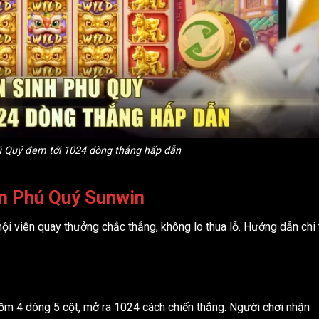
ú Quý đem tới 1024 dòng thắng hấp dẫn
ân Phú Quý Sunwin
hội viên quay thưởng chắc thắng, không lo thua lỗ. Hướng dẫn chi 
ồm 4 dòng 5 cột, mở ra 1024 cách chiến thắng. Người chơi nhận