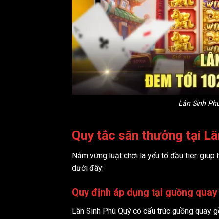
Lân Sinh Ph
Quy tắc săn thưởng tại L
Nắm vững luật chơi là yếu tố đầu tiên giúp 
dưới đây:
Quy định áp dụng tại guồng quay
Lân Sinh Phú Quý có cấu trúc guồng quay g