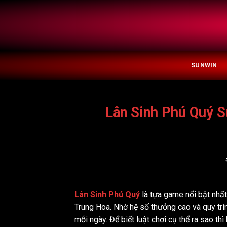
Bỏ
qua
nội
dung
SUNWIN
Lân Sinh Phú Quý S
Lân Sinh Phú Quý
là tựa game nổi bật nhấ
Trung Hoa. Nhờ hệ số thưởng cao và quy trìn
mỗi ngày. Để biết luật chơi cụ thể ra sao th