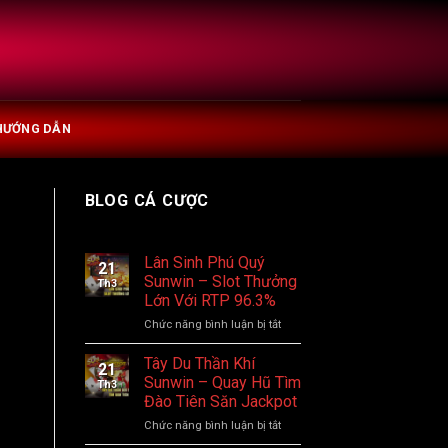
HƯỚNG DẪN
BLOG CÁ CƯỢC
Lân Sinh Phú Quý
21
Sunwin – Slot Thưởng
Th3
Lớn Với RTP 96.3%
Chức năng bình luận bị tắt
ở
Lân
Sinh
Tây Du Thần Khí
21
Phú
Sunwin – Quay Hũ Tìm
Th3
Quý
Đào Tiên Săn Jackpot
Sunwin
Chức năng bình luận bị tắt
ở
–
Tây
Slot