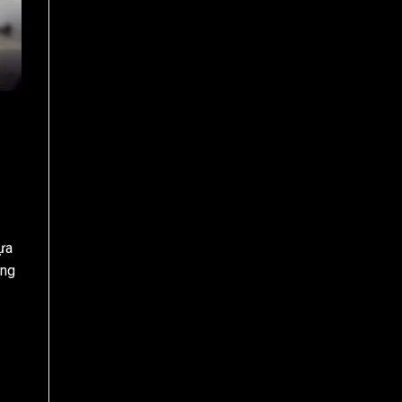
ựa
àng