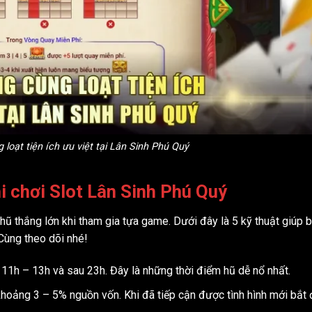
 loạt tiện ích ưu việt tại Lân Sinh Phú Quý
hi chơi Slot Lân Sinh Phú Quý
 hũ thắng lớn khi tham gia tựa game. Dưới đây là 5 kỹ thuật giúp 
Cùng theo dõi nhé!
11h – 13h và sau 23h. Đây là những thời điểm hũ dễ nổ nhất.
khoảng 3 – 5% nguồn vốn. Khi đã tiếp cận được tình hình mới bắt