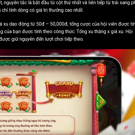
 nguyên tắc là bắt đầu từ cột thứ nhất và liên tiếp từ trái sang ph
chỉ tính dòng có giá trị thưởng cao nhất.
á xu dao động từ 50đ – 50,000đ, tổng cược của hội viên được tí
ởng của bạn được tính theo công thức: Tổng xu thắng x giá xu. Hội
được giữ nguyên đến lượt chơi tiếp theo.