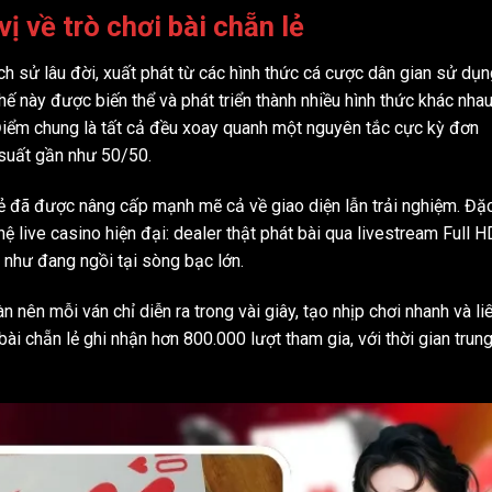
vị về trò chơi bài chẵn lẻ
ịch sử lâu đời, xuất phát từ các hình thức cá cược dân gian sử dụ
chế này được biến thể và phát triển thành nhiều hình thức khác nhau
Điểm chung là tất cả đều xoay quanh một nguyên tắc cực kỳ đơn
 suất gần như 50/50.
lẻ đã được nâng cấp mạnh mẽ cả về giao diện lẫn trải nghiệm. Đặ
ệ live casino hiện đại: dealer thật phát bài qua livestream Full H
như đang ngồi tại sòng bạc lớn.
 nên mỗi ván chỉ diễn ra trong vài giây, tạo nhịp chơi nhanh và li
bài chẵn lẻ ghi nhận hơn 800.000 lượt tham gia, với thời gian trun