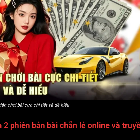
ẫn chơi bài cực chi tiết và dễ hiểu
 2 phiên bản bài chẵn lẻ online và truy