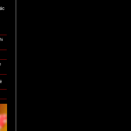
hác
hi
e
kê