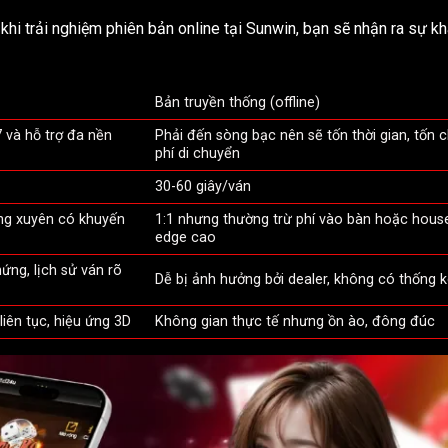
 khi trải nghiệm phiên bản online tại Sunwin, bạn sẽ nhận ra sự k
Bản truyền thống (offline)
7 và hỗ trợ đa nền
Phải đến sòng bạc nên sẽ tốn thời gian, tốn c
phí di chuyển
30-60 giây/ván
ờng xuyên có khuyến
1:1 nhưng thường trừ phí vào bàn hoặc hous
edge cao
ứng, lịch sử ván rõ
Dễ bị ảnh hưởng bởi dealer, không có thống 
 liên tục, hiệu ứng 3D
Không gian thực tế nhưng ồn ào, đông đúc