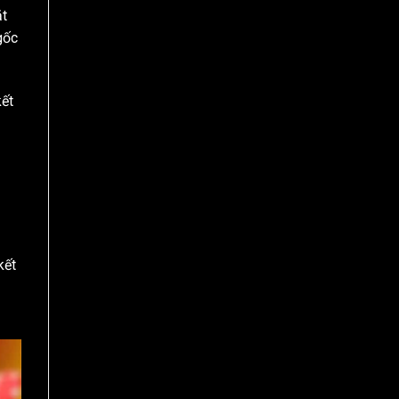
ặt
gốc
kết
kết