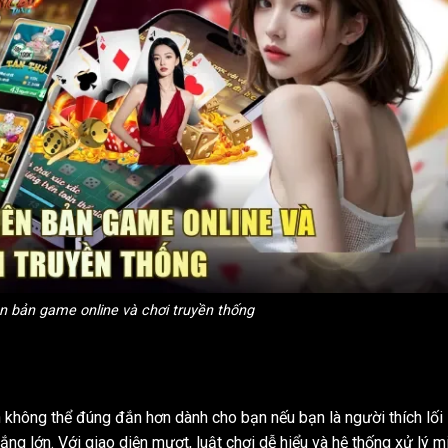
n bản game online và chơi truyền thống
n không thể đúng đắn hơn dành cho bạn nếu bạn là người thích lối
ắng lớn. Với giao diện mượt, luật chơi dễ hiểu và hệ thống xử lý m