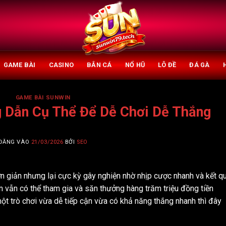
GAME BÀI
CASINO
BẮN CÁ
NỔ HŨ
LÔ ĐỀ
ĐÁ GÀ
GAME BÀI SUNWIN
g Dẫn Cụ Thể Để Dễ Chơi Dễ Thắng
ĐĂNG VÀO
21/03/2026
BỞI
SEO
n giản nhưng lại cực kỳ gây nghiện nhờ nhịp cược nhanh và kết q
ạn vẫn có thể tham gia và săn thưởng hàng trăm triệu đồng tiền
ột trò chơi vừa dễ tiếp cận vừa có khả năng thắng nhanh thì đây