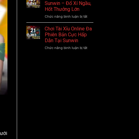
50
Tứ
Sunwin – Đổ Xí Ngầu,
Th3
Triệu
Linh
Hốt Thưởng Lớn
Tại
Sunwin
Chức năng bình luận bị tắt
Sunwin
ở
–
Sicbo
Chủ
Tài
Đề
Chơi Tài Xỉu Online Đa
21
Phú
Mới
Phiên Bản Cực Hấp
Th3
Tại
Cập
Dẫn Tại Sunwin
Sunwin
Nhật
Chức năng bình luận bị tắt
ở
–
Cực
Chơi
Đổ
Hấp
Tài
Xí
Dẫn
Xỉu
Ngầu,
Online
Hốt
Đa
Thưởng
Phiên
Lớn
Bản
Cực
Hấp
Dẫn
Tại
Sunwin
Dưới